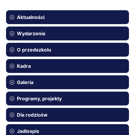
Aktualności
Wydarzenia
O przedszkolu
Kadra
Galeria
Programy, projekty
Dla rodziców
Jadłospis