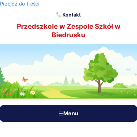
Przejdź do treści
×
Kontakt
Przedszkole w Zespole Szkół w
Biedrusku
Menu