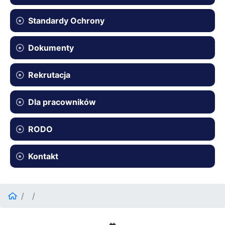
Standardy Ochrony
Dokumenty
Rekrutacja
Dla pracowników
RODO
Kontakt