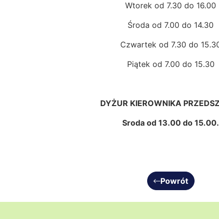
Wtorek od 7.30 do 16.00
Środa od 7.00 do 14.30
Czwartek od 7.30 do 15.3
Piątek od 7.00 do 15.30
DYŻUR KIEROWNIKA PRZEDS
Sroda od 13.00 do 15.00.
Powrót