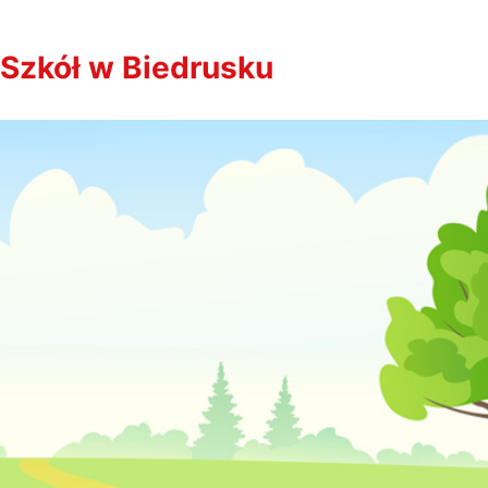
Szkół w Biedrusku