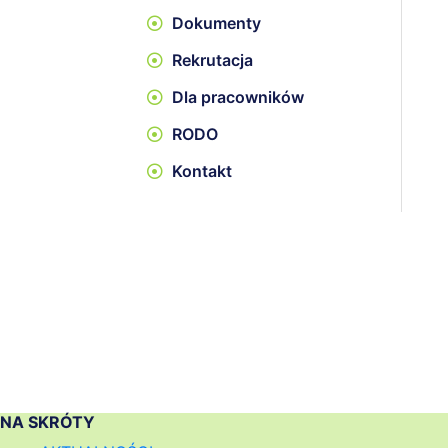
Dokumenty
Rekrutacja
Dla pracowników
RODO
Kontakt
NA SKRÓTY