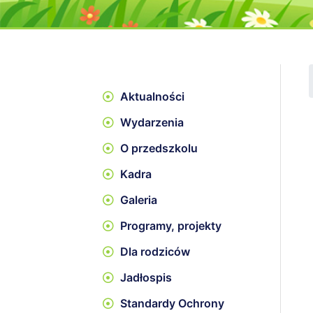
Aktualności
Wydarzenia
O przedszkolu
Kadra
Galeria
Programy, projekty
Dla rodziców
Jadłospis
Standardy Ochrony