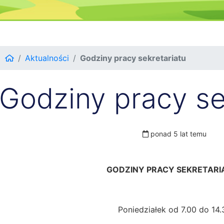
Aktualności
Godziny pracy sekretariatu
Godziny pracy se
ponad 5 lat temu
GODZINY PRACY SEKRETARIA
Poniedziałek od 7.00 do 14.