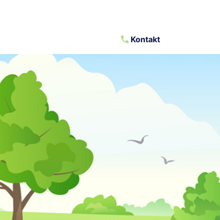
Kontakt