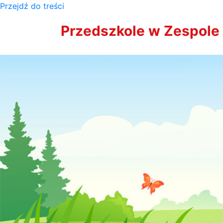
Przejdź do treści
Przedszkole w Zespole 